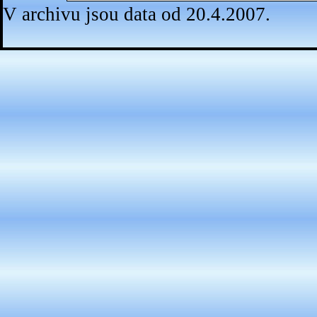
V archivu jsou data od 20.4.2007.