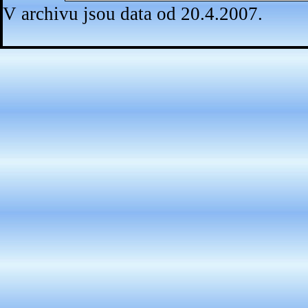
V archivu jsou data od 20.4.2007.