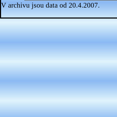
V archivu jsou data od 20.4.2007.